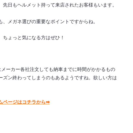
。先日もヘルメット持って来店されたお客様もいます。
も、メガネ選びの重要なポイントですからね。
。ちょっと気になる方はぜひ！
。今はメーカー各社注文しても納車までに時間がかかるもの
ーズン終わってしまうのもあるようですね。欲しい方は
ムページはコチラから➡