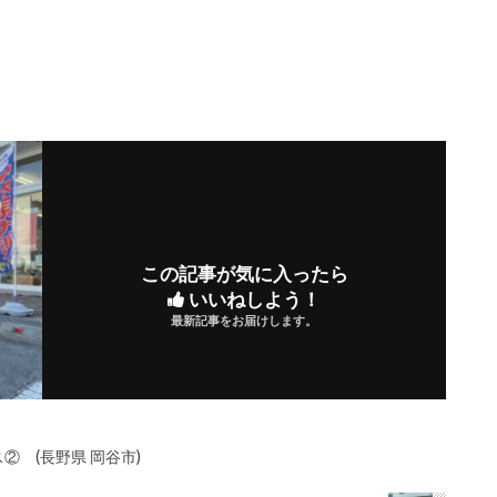
この記事が気に入ったら
いいねしよう！
最新記事をお届けします。
 (長野県 岡谷市)