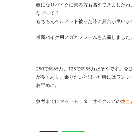
春になりバイクに乗る方も増えてきましたね
なぜって？
もちろんヘルメット被った時に具合が良いか
最新バイク用メガネフレームも入荷しました
250で約65万、125で約55万だそうです
が多くあり、乗りたいと思った時にはワンシ
お早めに。
参考までにマットモーターサイクルズの
ホー