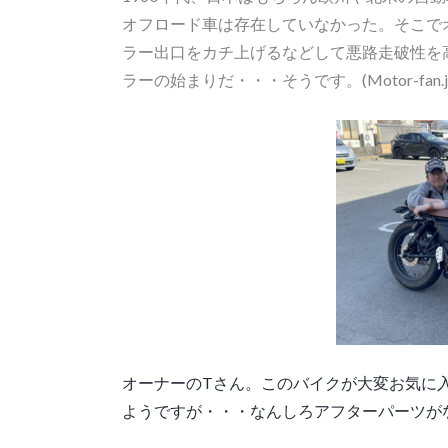
オフロード車は存在していなかった。そこで
ラー出口をカチ上げるなどして悪路走破性を
ラーの始まりだ・・・そうです。(Motor-fan.
オーナーのTさん。このバイクが大変お気に
ようですが・・・なんしろアフターパーツが