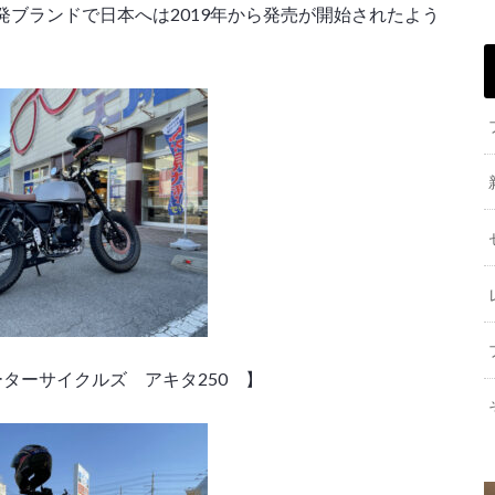
ブランドで日本へは2019年から発売が開始されたよう
ーターサイクルズ アキタ250 】