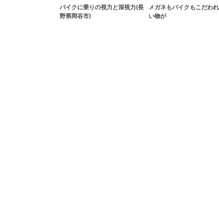
バイクに乗りの視力と深視力(長
メガネもバイクもこだわれ
野県岡谷市)
い物が