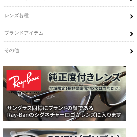
レンズ各種
ブランドアイテム
その他