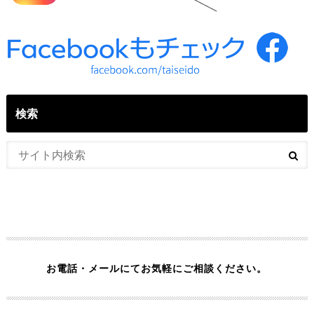
検索
お電話・メールにてお気軽にご相談ください。