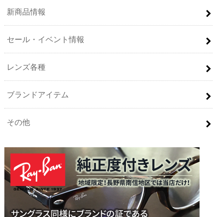
新商品情報
セール・イベント情報
レンズ各種
ブランドアイテム
その他