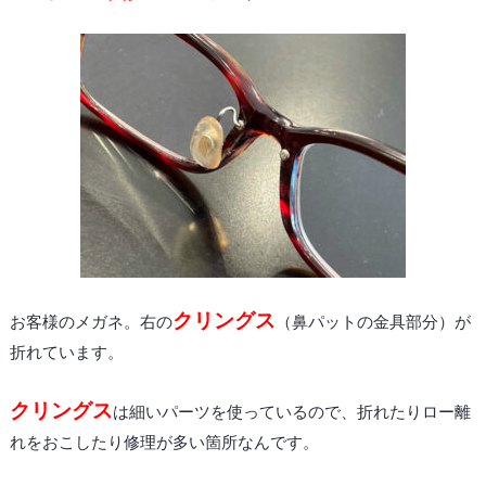
クリングス
お客様のメガネ。右の
（鼻パットの金具部分）が
折れています。
クリングス
は細いパーツを使っているので、折れたりロー離
れをおこしたり修理が多い箇所なんです。