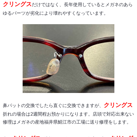
クリングス
だけではなく、長年使用しているとメガネのあら
ゆるパーツが劣化により壊れやすくなっています。
クリングス
鼻パットの交換でしたら直ぐに交換できますが、
折れの場合は2週間程お預かりになります。店頭で対応出来ない
修理はメガネの産地福井県鯖江市の工場に送り修理をします。