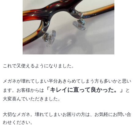
これで又使えるようになりました。
メガネが壊れてしまい半分あきらめてしまう方も多いかと思い
「キレイに直って良かった。」
ます。お客様からは
と
大変喜んでいただきました。
大切なメガネ。壊れてしまいお困りの方は、お気軽にお問い合
わせください。