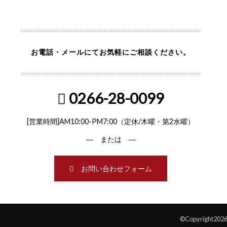
お電話・メールにてお気軽にご相談ください。
0266-28-0099
[営業時間]AM10:00-PM7:00（定休/木曜・第2水曜）
― または ―
お問い合わせフォーム
©Copyright202