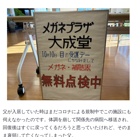
父が入居していた時はまだコロナによる規制中でこの施設にも
伺えなかったのです。体調を崩して関係先の病院へ移送され、
回復後はすぐに戻ってくるだろうと思っていたけれど、そのま
ま衰弱して亡くなってしまった父。