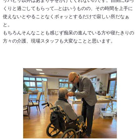
リハビリ以外はあまり手をかけてくれないのです。自由にゆっ
くりと過ごしてもらって…とはいうものの、その時間を上手に
使えないとやることなくボォッとするだけで寂しい所だなぁ
と。
もちろんそんなことも感じず痴呆の進んでいる方や寝たきりの
方々の介護、現場スタッフも大変なことと思います。