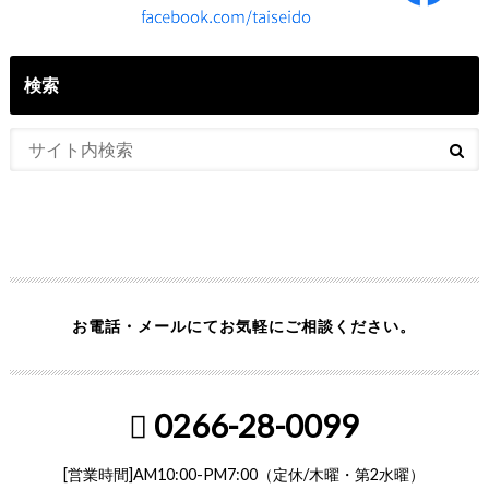
検索
お電話・メールにてお気軽にご相談ください。
0266-28-0099
[営業時間]AM10:00-PM7:00（定休/木曜・第2水曜）