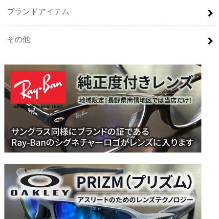
ブランドアイテム
その他