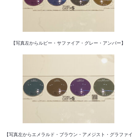
【写真左からルビー・サファイア・グレー・アンバー】
【写真左からエメラルド・ブラウン・アメジスト・グラファイ