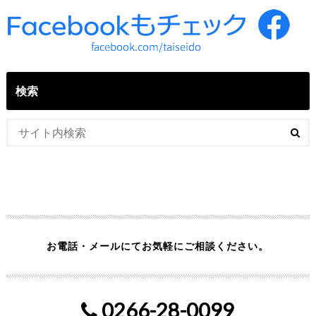
検索
お電話・メールにてお気軽にご相談ください。
0266-28-0099