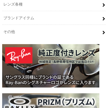
レンズ各種
ブランドアイテム
その他