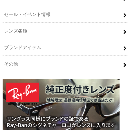
セール・イベント情報
レンズ各種
ブランドアイテム
その他