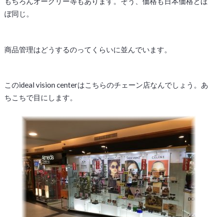
もちろんオークリー等もあります。そう、価格も日本価格とほ
ぼ同じ。
商品管理はどうするのってくらいに並んでいます。
このideal vision centerはこちらのチェーン店なんでしょう。あ
ちこちで目にします。