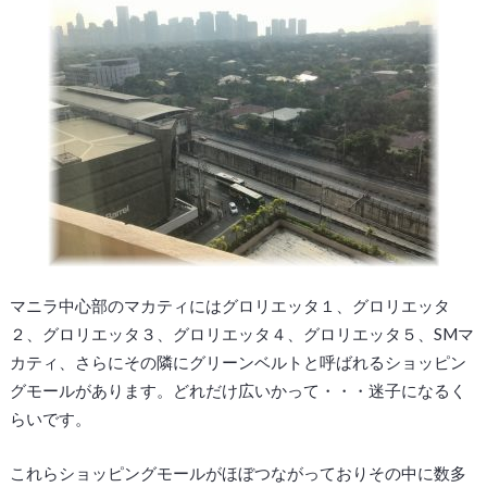
マニラ中心部のマカティにはグロリエッタ１、グロリエッタ
２、グロリエッタ３、グロリエッタ４、グロリエッタ５、SMマ
カティ、さらにその隣にグリーンベルトと呼ばれるショッピン
グモールがあります。どれだけ広いかって・・・迷子になるく
らいです。
これらショッピングモールがほぼつながっておりその中に数多