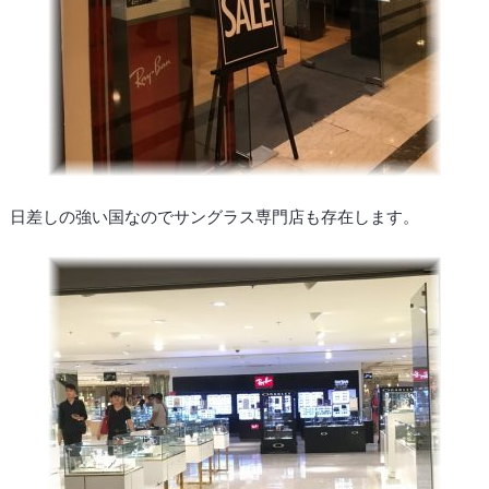
日差しの強い国なのでサングラス専門店も存在します。