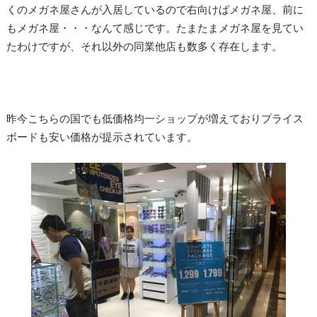
くのメガネ屋さんが入居しているので右向けばメガネ屋、前に
もメガネ屋・・・なんて感じです。たまたまメガネ屋を見てい
たわけですが、それ以外の同業他店も数多く存在します。
昨今こちらの国でも低価格均一ショップが増えておりプライス
ボードも安い価格が提示されています。