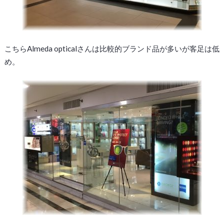
こちらAlmeda opticalさんは比較的ブランド品が多いが客足は低
め。