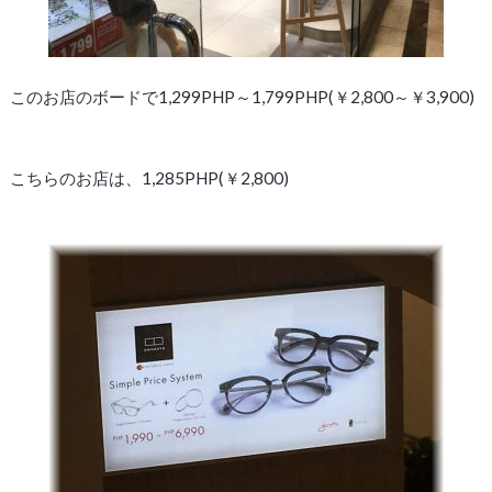
このお店のボードで1,299PHP～1,799PHP(￥2,800～￥3,900)
こちらのお店は、1,285PHP(￥2,800)