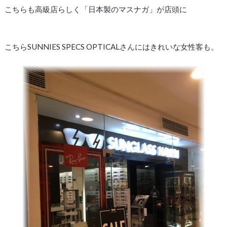
こちらも高級店らしく「日本製のマスナガ」が店頭に
こちらSUNNIES SPECS OPTICALさんにはきれいな女性客も。