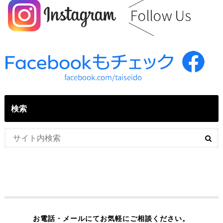
検索
お電話・メールにてお気軽にご相談ください。