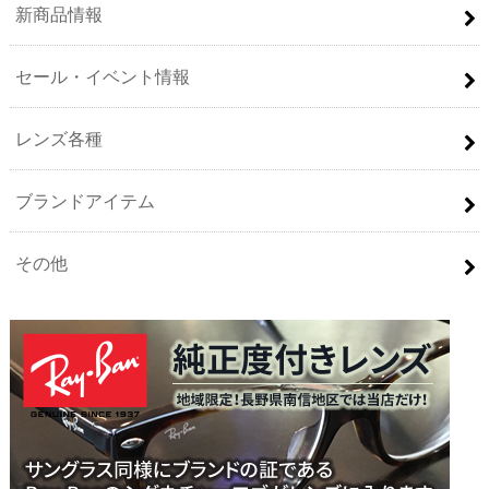
新商品情報
セール・イベント情報
レンズ各種
ブランドアイテム
その他