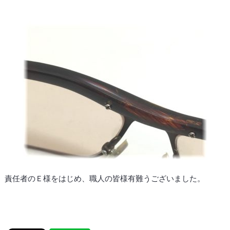
責任者のＥ様をはじめ、職人の皆様有難うございました。