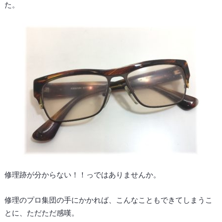
た。
修理跡が分からない！！っではありませんか。
修理のプロ集団の手にかかれば、こんなこともできてしまうこ
とに、ただただ感嘆。