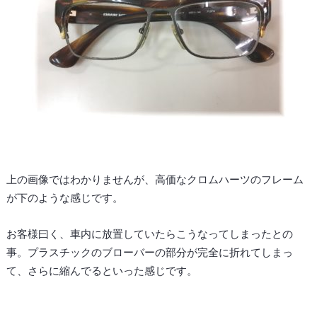
上の画像ではわかりませんが、高価なクロムハーツのフレーム
が下のような感じです。
お客様曰く、車内に放置していたらこうなってしまったとの
事。プラスチックのブローバーの部分が完全に折れてしまっ
て、さらに縮んでるといった感じです。