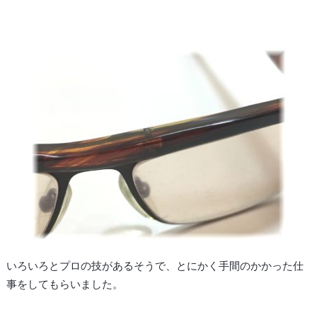
いろいろとプロの技があるそうで、とにかく手間のかかった仕
事をしてもらいました。