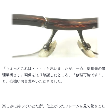
「ちょっとこれは・・・」と思いましたが、一応、提携先の修
理業者さまに画像を送り確認したところ、「修理可能です！」
と、心強いお言葉をいただきました。
楽しみに待っていとた所、仕上がったフレームを見て驚きまし