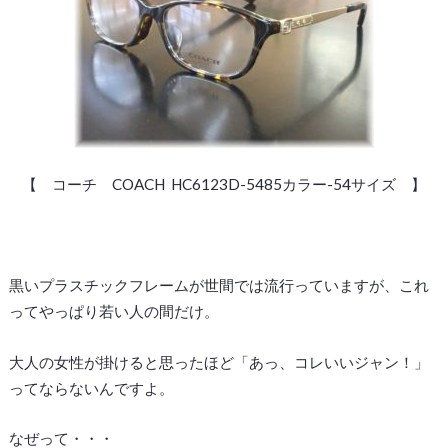
【 コーチ COACH HC6123D-5485カラー-54サイズ 】
黒いプラスチックフレームが世間では流行っていますが、これ
ってやっぱり若い人の間だけ。
大人の女性が掛けると思ったほど「あっ、コレいいジャン！」
ってならないんですよ。
なぜって・・・