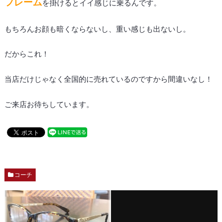
フレーム
を掛けるとイイ感じに乗るんです。
もちろんお顔も暗くならないし、重い感じも出ないし。
だからこれ！
当店だけじゃなく全国的に売れているのですから間違いなし！
ご来店お待ちしています。
コーチ