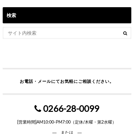
検索
お電話・メールにてお気軽にご相談ください。
0266-28-0099
[営業時間]AM10:00-PM7:00（定休/木曜・第2水曜）
― または ―