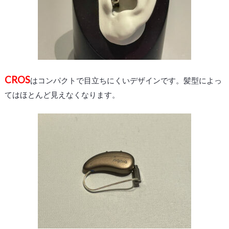
CROS
はコンパクトで目立ちにくいデザインです。髪型によっ
てはほとんど見えなくなります。