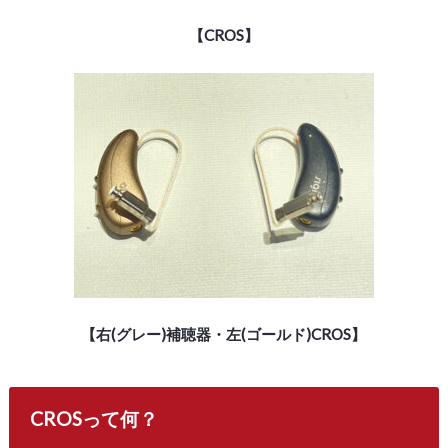
【CROS】
【右(グレー)補聴器・左(ゴールド)CROS】
CROSって何？