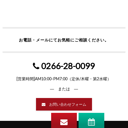
お電話・メールにてお気軽にご相談ください。
0266-28-0099
[営業時間]AM10:00-PM7:00（定休/木曜・第2水曜）
― または ―
お問い合わせフォーム