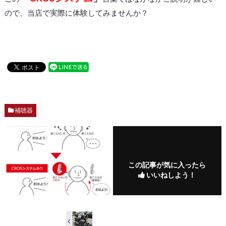
ので、当店で実際に体験してみませんか？
補聴器
この記事が気に入ったら
いいねしよう！