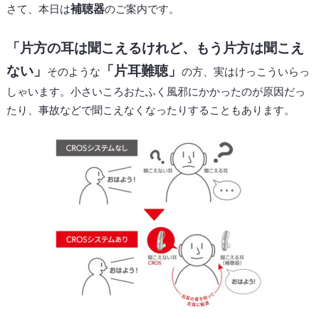
補聴器
さて、本日は
のご案内です。
「片方の耳は聞こえるけれど、もう片方は聞こえ
ない」
「片耳難聴」
そのような
の方、実はけっこういらっ
しゃいます。小さいころおたふく風邪にかかったのが原因だっ
たり、事故などで聞こえなくなったりすることもあります。