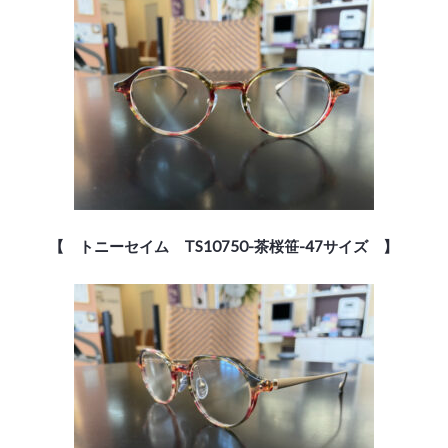
【 トニーセイム TS10750-茶桜笹-47サイズ 】