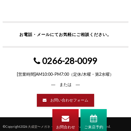
お電話・メールにてお気軽にご相談ください。
0266-28-0099
[営業時間]AM10:00-PM7:00（定休/木曜・第2水曜）
― または ―
お問い合わせフォーム
©Copyright2026
大成堂〜メガネ・補聴器の専門店〜
.All Rights Reserved.
お問合わせ
ご来店予約