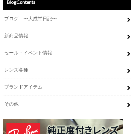
BlogContents
ブログ 〜大成堂日記〜
新商品情報
セール・イベント情報
レンズ各種
ブランドアイテム
その他