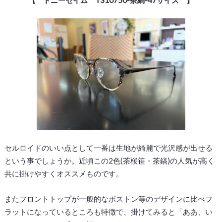
セルロイドのいい点として一番は生地が綺麗で光沢感が出せる
という事でしょうか。近頃この2色(茶桜笹・茶鎬)の人気が高く
共に掛けやすくオススメものです。
またフロントトップが一般的なボストン等のデザインに比べフ
ラットになっているところも特徴で、掛けてみると「ああ、い