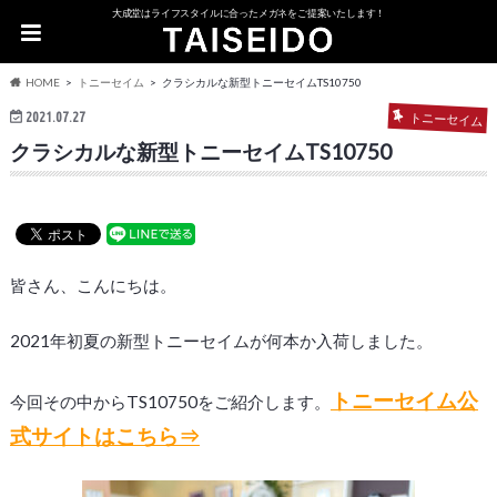
大成堂はライフスタイルに合ったメガネをご提案いたします！
HOME
トニーセイム
クラシカルな新型トニーセイムTS10750
2021.07.27
トニーセイム
クラシカルな新型トニーセイムTS10750
皆さん、こんにちは。
2021年初夏の新型トニーセイムが何本か入荷しました。
トニーセイム公
今回その中からTS10750をご紹介します。
式サイトはこちら⇒