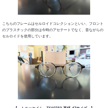
こちらのフレームはセルロイドコレクションといい、フロント
のプラスチックの部分は今時のアセテートでなく、昔ながらの
セルロイドを使用しています。
【 トニーセイム TS10750-茶縞-47サイズ 】