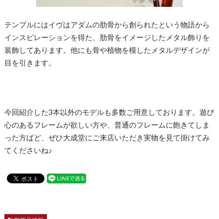
テンプルにはイヴはアダムの肋骨から創られたという物語から
インスピレーションを得た、肋骨をイメージしたメタル飾りを
装飾してあります。他にも骨や植物を模したメタルデザインが
目を引きます。
今回紹介した3本以外のモデルも多数ご用意しております。遊び
心のあるフレームが欲しい方や、普通のフレームに飽きてしま
った方ばど、ぜひ大成堂にご来店いただき実物を見て掛けてみ
てくださいね♪