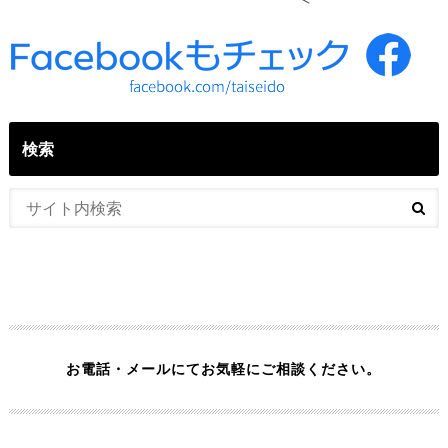
検索
お電話・メールにてお気軽にご相談ください。