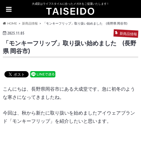
大成堂はライフスタイルに合ったメガネをご提案いたします！
HOME
新商品情報
「モンキーフリップ」取り扱い始めました (長野県 岡谷市)
2025.11.05
新商品情報
「モンキーフリップ」取り扱い始めました (長野
県 岡谷市)
こんにちは、長野県岡谷市にある大成堂です。急に初冬のよう
な寒さになってきましたね。
今回は、秋から新たに取り扱いを始めましたアイウェアブラン
ド「モンキーフリップ」を紹介したいと思います。