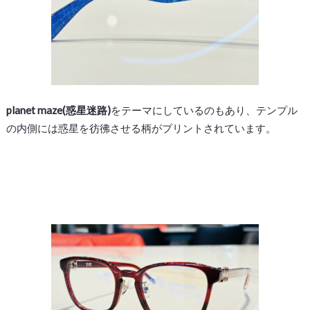
planet maze(惑星迷路)
をテーマにしているのもあり、テンプル
の内側には惑星を彷彿させる柄がプリントされています。