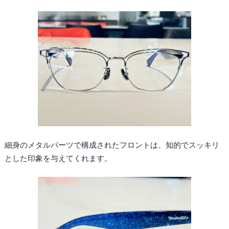
細身のメタルパーツで構成されたフロントは、知的でスッキリ
とした印象を与えてくれます。