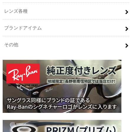
レンズ各種
ブランドアイテム
その他