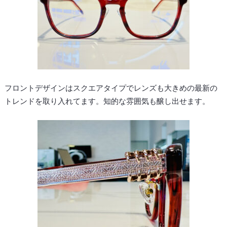
フロントデザインはスクエアタイプでレンズも大きめの最新の
トレンドを取り入れてます。知的な雰囲気も醸し出せます。