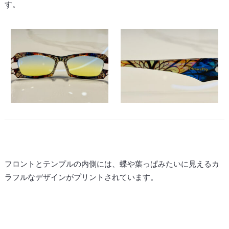
す。
フロントとテンプルの内側には、蝶や葉っぱみたいに見えるカ
ラフルなデザインがプリントされています。