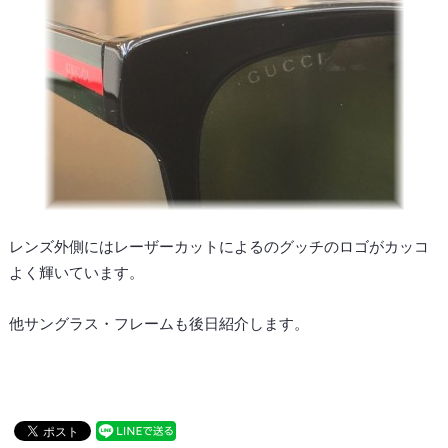
レンズ外側にはレーザーカットによるのグッチのロゴがカッコ
よく輝いています。
他サングラス・フレームも後日紹介します。