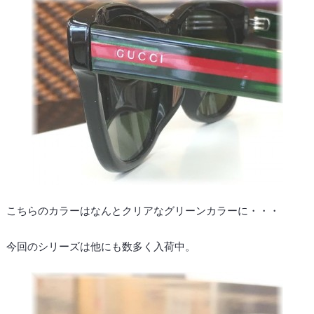
こちらのカラーはなんとクリアなグリーンカラーに・・・
今回のシリーズは他にも数多く入荷中。