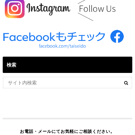
検索
お電話・メールにてお気軽にご相談ください。