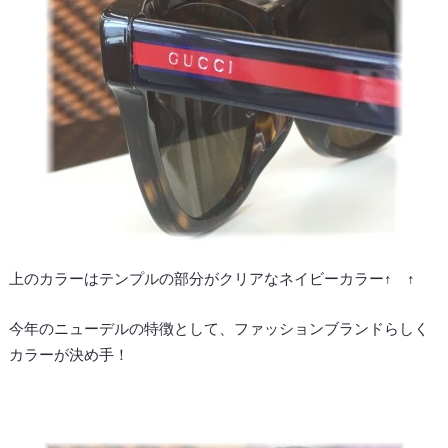
上のカラーはテンプルの部分がクリアなネイビーカラー↑ ↑
今年のニューデルの特徴として、ファッションブランドらしく
カラーが決め手！