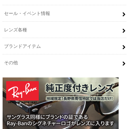
セール・イベント情報
レンズ各種
ブランドアイテム
その他