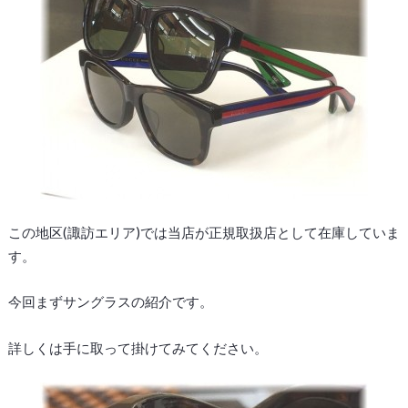
この地区(諏訪エリア)では当店が正規取扱店として在庫していま
す。
今回まずサングラスの紹介です。
詳しくは手に取って掛けてみてください。