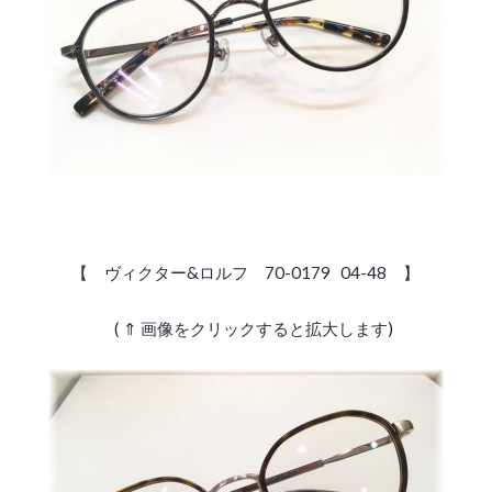
【 ヴィクター&ロルフ 70-0179 04-48 】
( ⇑ 画像をクリックすると拡大します)