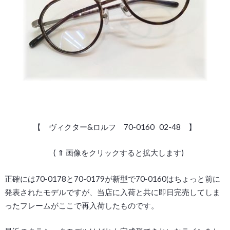
【 ヴィクター&ロルフ 70-0160 02-48 】
( ⇑ 画像をクリックすると拡大します)
正確には70-0178と70-0179が新型で70-0160はちょっと前に
発表されたモデルですが、当店に入荷と共に即日完売してしま
ったフレームがここで再入荷したものです。