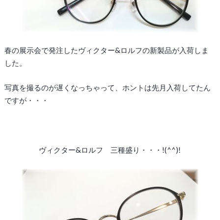
春の展示会で発注したヴィクター&ロルフの新製品が入荷しま
した。
写真を撮るのが遅くなっちゃって、ホントは先月入荷してたん
ですが・・・
ヴィクター&ロルフ 三種盛り・・・!(^^)!