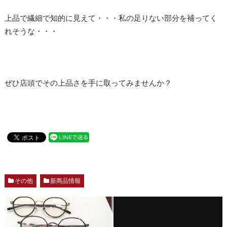
上品で繊細で知的に見えて・・・私の足りない部分を補ってく
れそうな・・・
ぜひ店頭でその上品さを手に取ってみませんか？
その他
新商品情報