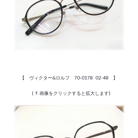
【 ヴィクター&ロルフ 70-0178 02-48 】
( ⇑ 画像をクリックすると拡大します)