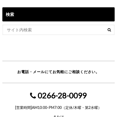
検索
お電話・メールにてお気軽にご相談ください。
0266-28-0099
[営業時間]AM10:00-PM7:00（定休/木曜・第2水曜）
― または ―