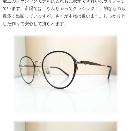
最近のクラシックモデルはどれも完成形できれいなラインをし
ています。市場では「なんちゃってクラシック！」的なものも
数多く出回っていますが、さすが本物は違います。しっかりと
した作りで安心して掛られます。