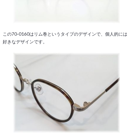
この70-0160はリム巻というタイプのデザインで、個人的には
好きなデザインです。