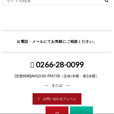
お電話・メールにてお気軽にご相談ください。
0266-28-0099
[営業時間]AM10:00-PM7:00（定休/木曜・第2水曜）
― または ―
お問い合わせフォーム