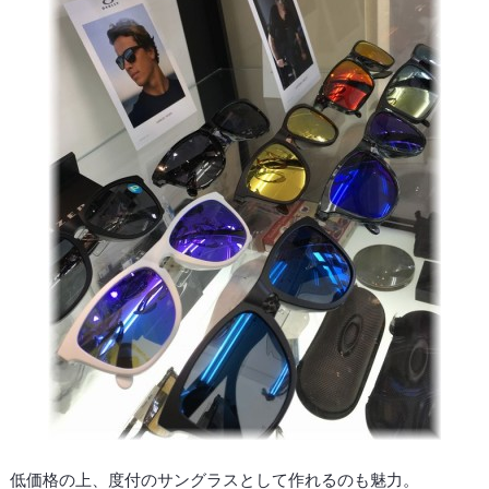
低価格の上、度付のサングラスとして作れるのも魅力。