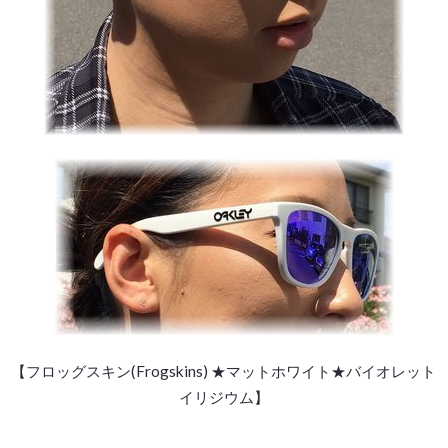
【フロッグスキン(Frogskins) ★マットホワイト★バイオレット
イリジウム】