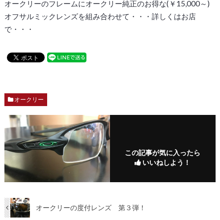
オークリーのフレームにオークリー純正のお得な(￥15,000～)
オフサルミックレンズを組み合わせて・・・詳しくはお店
で・・・
オークリー
この記事が気に入ったら
いいねしよう！
オークリーの度付レンズ 第３弾！