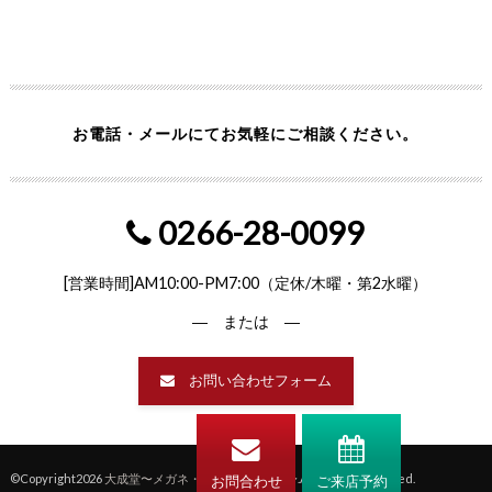
お電話・メールにてお気軽にご相談ください。
0266-28-0099
[営業時間]AM10:00-PM7:00（定休/木曜・第2水曜）
― または ―
お問い合わせフォーム
©Copyright2026
大成堂〜メガネ・補聴器の専門店〜
.All Rights Reserved.
お問合わせ
ご来店予約