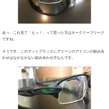
あっ、これ見て「えっ！」って思った方はオークリーフリーク
ですね。
そうです、このマットブラックにグリーンのアイコンの組み合
わせはなかなかない組み合わせ方なんです。