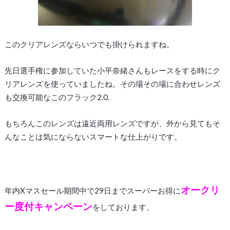
このクリアレンズならいつでも掛けられますね。
先日選手権に参加していた小平奈緒さんもレースをする時にク
リアレンズを使っていましたね。その場その場に合わせレンズ
も交換可能なこのフラック2.0.
もちろんこのレンズは遠近両用レンズですが、外から見てもそ
んなことは気にならないスマートな仕上がりです。
オークリ
年内Xマスセール期間中で29日までスーパーお得に
ー度付キャンペーン
をしております。