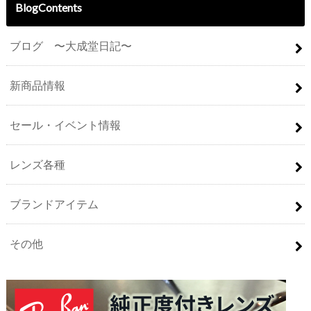
BlogContents
ブログ 〜大成堂日記〜
新商品情報
セール・イベント情報
レンズ各種
ブランドアイテム
その他