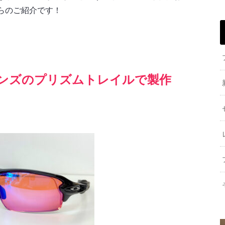
らのご紹介です！
正レンズのプリズムトレイルで製作