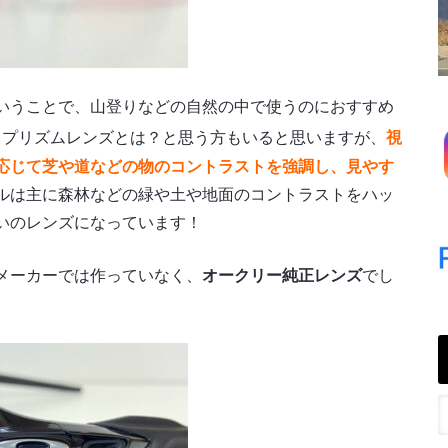
いうことで、山登りなどの自然の中で使うのにおすすめ
、プリズムレンズとは？と思う方もいると思いますが、
視
応じて芝や道などの物のコントラストを強調し、見やす
ルは主に森林などの緑や土や地面のコントラストをハッ
いのレンズになっています！
メーカーでは作っていなく、
オークリー純正レンズ
でし