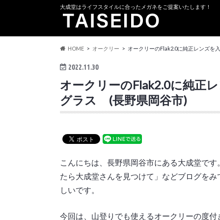
大成堂はライフスタイルに合ったメガネをご提案いたします！
HOME
オークリー
オークリーのFlak2.0に純正レンズ
2022.11.30
オークリーのFlak2.0に
グラス (長野県岡谷市)
こんにちは、長野県岡谷市にある大成堂です
たら大成堂さんを見つけて」などブログをみ
しいです。
今回は、山登りでも使えるオークリーの度付