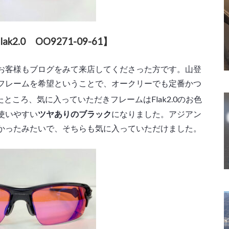
2.0 OO9271-09-61】
お客様もブログをみて来店してくださった方です。山登
フレームを希望ということで、オークリーでも定番かつ
ところ、気に入っていただきフレームはFlak2.0のお色
使いやすい
ツヤありのブラック
になりました。アジアン
かったみたいで、そちらも気に入っていただけました。