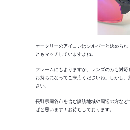
オークリーのアイコンはシルバーと決められ
ともマッチしていますよね。
フレームにもよりますが、レンズのみも対応
お持ちになってご来店くださいね。しかし、
さい。
長野県岡谷市を含む諏訪地域や周辺の方など
ばと思います！お待ちしております。