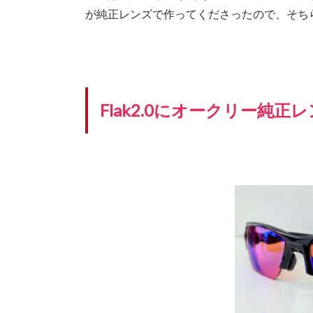
が純正レンズで作ってくださったので、そち
Flak2.0にオークリー純