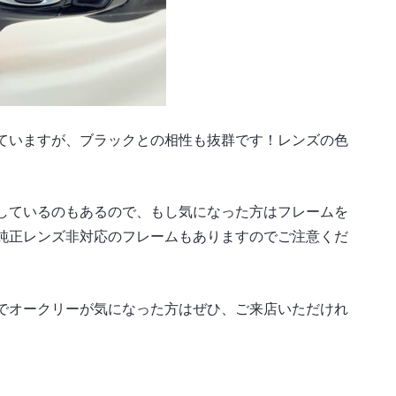
ていますが、ブラックとの相性も抜群です！レンズの色
しているのもあるので、もし気になった方はフレームを
純正レンズ非対応のフレームもありますのでご注意くだ
でオークリーが気になった方はぜひ、ご来店いただけれ