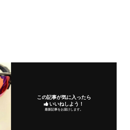
この記事が気に入ったら
いいねしよう！
最新記事をお届けします。