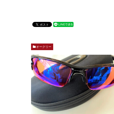
オークリー