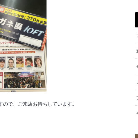
すので、ご来店お待ちしています。