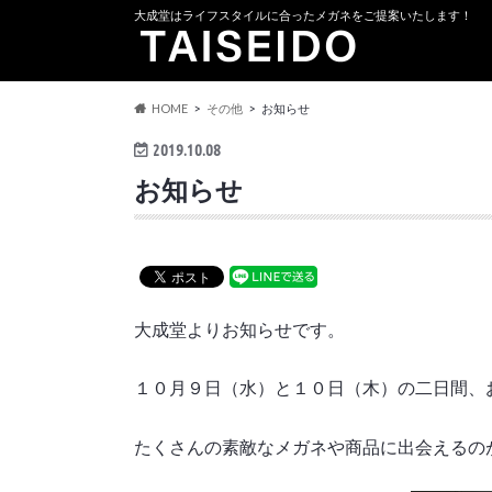
大成堂はライフスタイルに合ったメガネをご提案いたします！
HOME
その他
お知らせ
2019.10.08
お知らせ
大成堂よりお知らせです。
１０月９日（水）と１０日（木）の二日間、
たくさんの素敵なメガネや商品に出会えるの