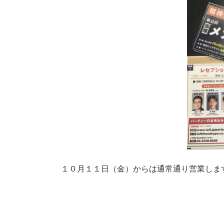
１０月１１日（金）からは通常通り営業しま