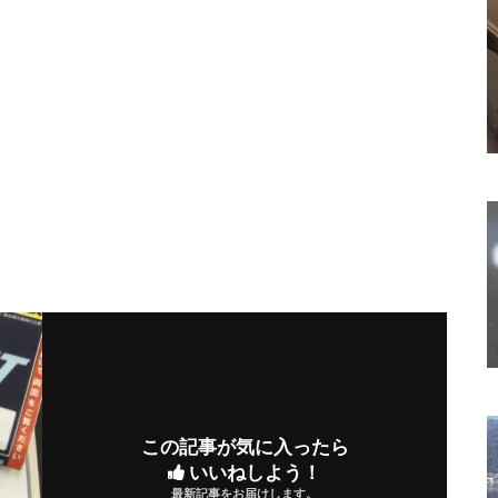
この記事が気に入ったら
いいねしよう！
最新記事をお届けします。