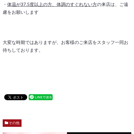
・
体温が37.5度以上の方、体調のすぐれない方
の来店は、ご遠
慮をお願いします
大変な時期ではありますが、お客様のご来店をスタッフ一同お
待ちしております。
その他