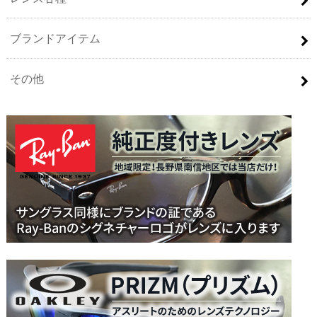
ブランドアイテム
その他