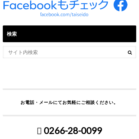
検索
お電話・メールにてお気軽にご相談ください。
0266-28-0099