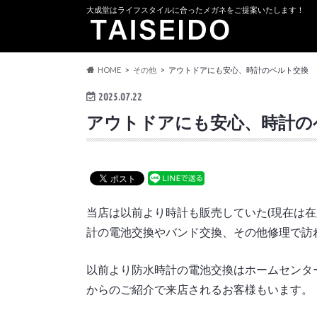
大成堂はライフスタイルに合ったメガネをご提案いたします！
HOME
その他
アウトドアにも安心、時計のベルト交換 
2025.07.22
アウトドアにも安心、時計の
当店は以前より時計も販売していた(現在は在
計の電池交換やバンド交換、その他修理で訪
以前より防水時計の電池交換はホームセンタ
からのご紹介で来店されるお客様もいます。