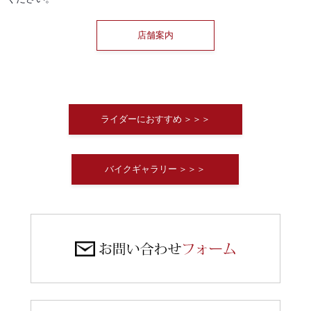
店舗案内
ライダーにおすすめ ＞＞＞
バイクギャラリー ＞＞＞