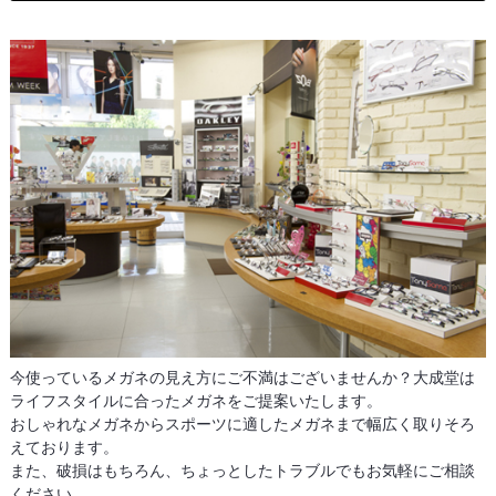
今使っているメガネの見え方にご不満はございませんか？大成堂は
ライフスタイルに合ったメガネをご提案いたします。
おしゃれなメガネからスポーツに適したメガネまで幅広く取りそろ
えております。
また、破損はもちろん、ちょっとしたトラブルでもお気軽にご相談
ください。