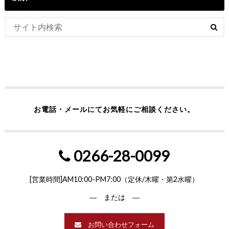
お電話・メールにてお気軽にご相談ください。
0266-28-0099
[営業時間]AM10:00-PM7:00（定休/木曜・第2水曜）
― または ―
お問い合わせフォーム