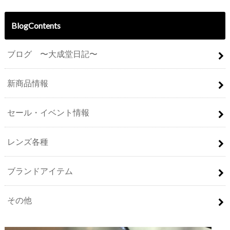
BlogContents
ブログ 〜大成堂日記〜
新商品情報
セール・イベント情報
レンズ各種
ブランドアイテム
その他