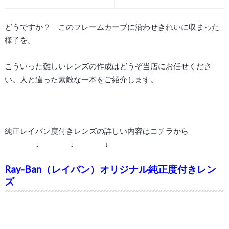
どうですか？ このフレームカーブに沿わせきれいに収まった
様子を。
こういった難しいレンズの作成はどうぞ当店にお任せくださ
い。人と違った素敵な一本をご紹介します。
純正レイバン度付きレンズの詳しい内容はコチラから
↓ ↓ ↓
Ray-Ban（レイバン）オリジナル純正度付きレン
ズ