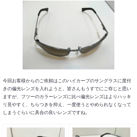
今回お客様からのご依頼はこのハイカーブのサングラスに度付
きの偏光レンズを入れようと。皆さんもうすでにご存じと思い
ますが、フツーのカラーレンズに比べ偏光レンズはよりハッキ
リ見やすく、ちらつきを抑え、一度使うとやめられなくなって
しまうぐらいに具合の良いレンズですね。