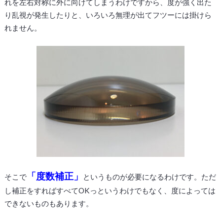
れを左右対称に外に向けてしまうわけですから、度が強く出た
り乱視が発生したりと、いろいろ無理が出てフツーには掛けら
れません。
「度数補正」
そこで
というものが必要になるわけです。ただ
し補正をすればすべてOKっというわけでもなく、度によっては
できないものもあります。