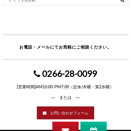
お電話・メールにてお気軽にご相談ください。
0266-28-0099
[営業時間]AM10:00-PM7:00（定休/木曜・第2水曜）
― または ―
お問い合わせフォーム