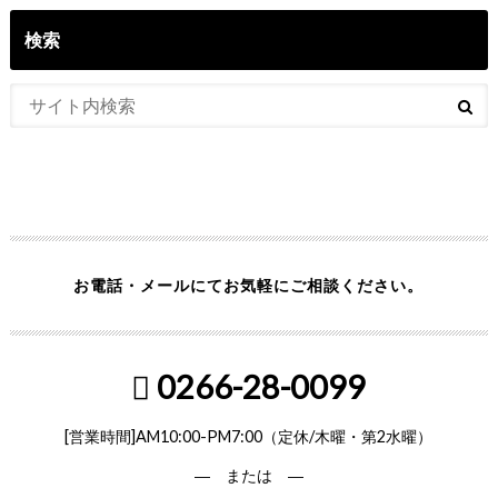
検索
お電話・メールにてお気軽にご相談ください。
0266-28-0099
[営業時間]AM10:00-PM7:00（定休/木曜・第2水曜）
― または ―