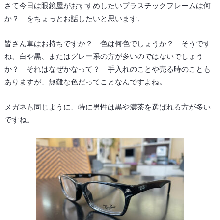
さて今日は眼鏡屋がおすすめしたいプラスチックフレームは何
か？ をちょっとお話したいと思います。
皆さん車はお持ちですか？ 色は何色でしょうか？ そうです
ね、白や黒、またはグレー系の方が多いのではないでしょう
か？ それはなぜかなって？ 手入れのことや売る時のことも
ありますが、無難な色だってことなんですよね。
メガネも同じように、特に男性は黒や濃茶を選ばれる方が多い
ですね。