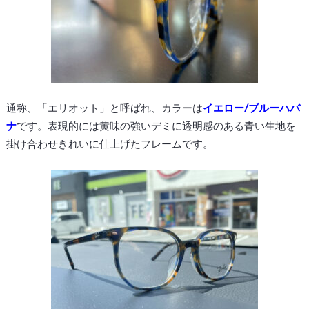
通称、「エリオット」と呼ばれ、カラーは
イエロー/ブルーハバ
ナ
です。表現的には黄味の強いデミに透明感のある青い生地を
掛け合わせきれいに仕上げたフレームです。