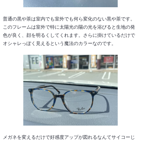
普通の黒や茶は室内でも室外でも何ら変化のない黒や茶です。
このフレームは室外で特に太陽光の陽の光を浴びると生地の発
色が良く、顔を明るくしてくれます。さらに掛けているだけで
オシャレっぽく見えるという魔法のカラーなのです。
メガネを変えるだけで好感度アップが図れるなんてサイコーじ