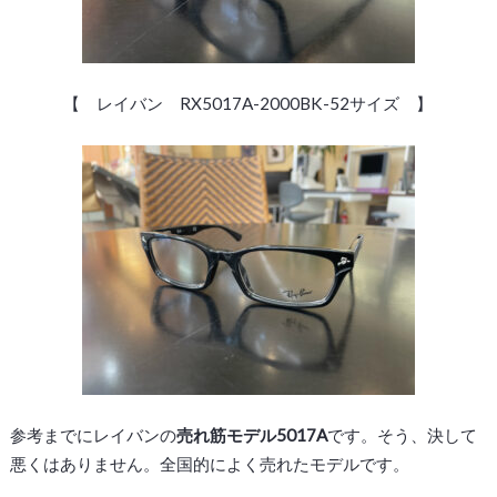
【 レイバン RX5017A-2000BK-52サイズ 】
参考までにレイバンの
売れ筋モデル5017A
です。そう、決して
悪くはありません。全国的によく売れたモデルです。