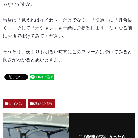
ゃないですか。
当店は「見えればイイわ～」だけでなく、「快適」に「具合良
く」、そして「オシャレ」も一緒にご提案します。なくなる前
にお店で掛けてみてください。
そうそう、夜よりも明るい時間にこのフレームは掛けてみると
良さがわかると思いますよ。
レイバン
新商品情報
この記事が気に入ったら