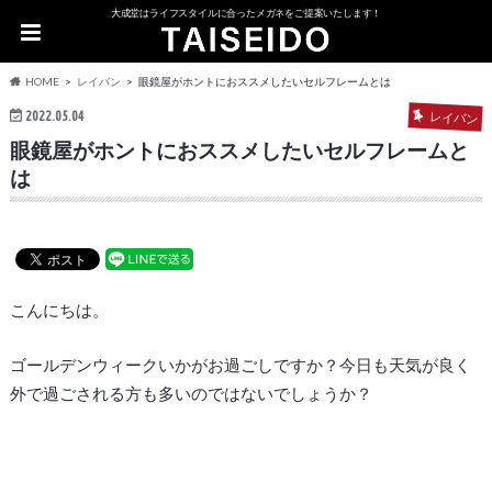
大成堂はライフスタイルに合ったメガネをご提案いたします！
HOME
レイバン
眼鏡屋がホントにおススメしたいセルフレームとは
2022.05.04
レイバン
眼鏡屋がホントにおススメしたいセルフレームと
は
こんにちは。
ゴールデンウィークいかがお過ごしですか？今日も天気が良く
外で過ごされる方も多いのではないでしょうか？