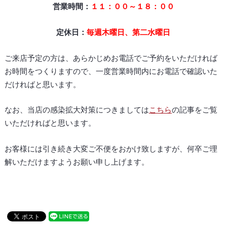
営業時間：
１１：００～１８：００
定休日：
毎週木曜日、第二水曜日
ご来店予定の方は、あらかじめお電話でご予約をいただければ
お時間をつくりますので、一度営業時間内にお電話で確認いた
だければと思います。
なお、当店の感染拡大対策につきましては
こちら
の記事をご覧
いただければと思います。
お客様には引き続き大変ご不便をおかけ致しますが、何卒ご理
解いただけますようお願い申し上げます。