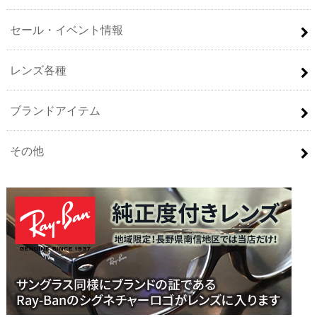
セール・イベント情報
レンズ各種
ブランドアイテム
その他