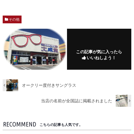
その他
この記事が気に入ったら
いいねしよう！
オークリー度付きサングラス
当店の名前が全国誌に掲載されました
RECOMMEND
こちらの記事も人気です。