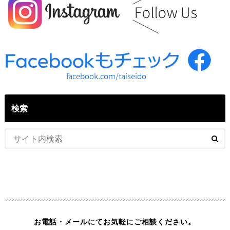
検索
お電話・メールにてお気軽にご相談ください。