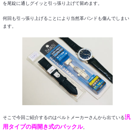
を尾錠に通しグイッと引っ張り上げて留めます。
何回も引っ張り上げることにより当然革バンドも傷んでしまい
ます。
汎
そこで今回ご紹介するのはベルトメーカーさんから出ている
用タイプの両開き式のバックル
。