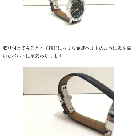
取り付けてみるとイイ感じに収まり金属ベルトのように弧を描
いたベルトに早変わりします。