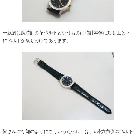
一般的に腕時計の革ベルトというものは時計本体に対し上と下
にベルトが取り付けてあります。
皆さんご存知のようにこういったベルトは、6時方向側のベルト