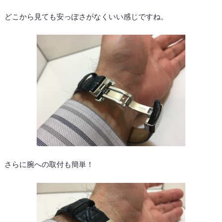
どこから見ても安っぽさがなくいい感じですね。
さらに腕への取付も簡単！