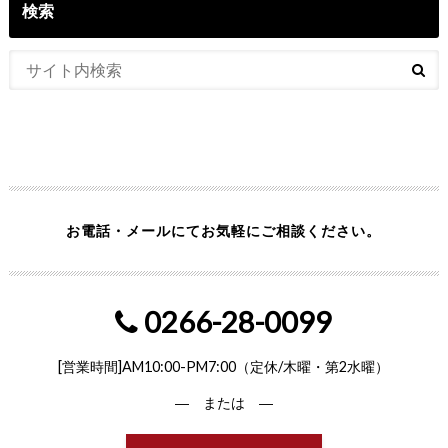
検索
お電話・メールにてお気軽にご相談ください。
0266-28-0099
[営業時間]AM10:00-PM7:00（定休/木曜・第2水曜）
― または ―