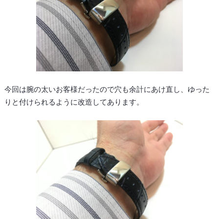
今回は腕の太いお客様だったので穴も余計にあけ直し、ゆった
りと付けられるように改造してあります。