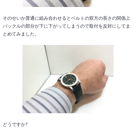
そのせいか普通に組み合わせるとベルトの双方の長さの関係上
バックルの部分が下に下がってしまうので取付を反対にしてま
とめてみました。
どうですか?