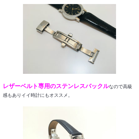
レザーベルト専用のステンレスバックル
なので高級
感もありイイ時計にもオススメ。