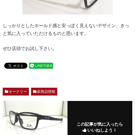
しっかりとしたホールド感と安っぽく見えないデザイン、きっ
と気に入っていただけるものと思います。
ぜひ店頭でお試し下さい。
オークリー
新商品情報
この記事が気に入ったら
いいねしよう！