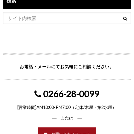
検索
お電話・メールにてお気軽にご相談ください。
0266-28-0099
[営業時間]AM10:00-PM7:00（定休/木曜・第2水曜）
― または ―
お問い合わせフォーム