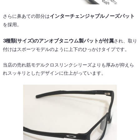
インターチェンジャブルノーズパット
さらに鼻あての部分は
を採用。
3種類(サイズ)のアンオブタニウム製パットが付属
され、取り
付けはスポーツモデルのように上下のひっかけタイプです。
当店の売れ筋モデルクロスリンクシリーズよりも厚みが抑えら
れスッキリとしたデザインに仕上がっています。