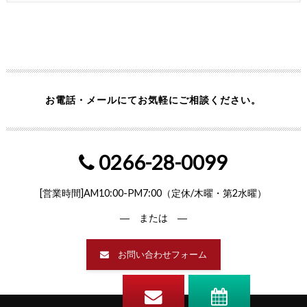
お電話・メールにてお気軽にご相談ください。
0266-28-0099
[営業時間]AM10:00-PM7:00（定休/木曜・第2水曜）
― または ―
お問い合わせフォーム