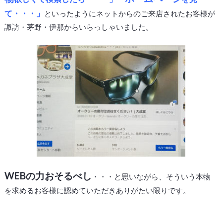
て・・・」
といったようにネットからのご来店されたお客様が
諏訪・茅野・伊那からいらっしゃいました。
WEBの力おそるべし
・・・と思いながら、そういう本物
を求めるお客様に認めていただきありがたい限りです。