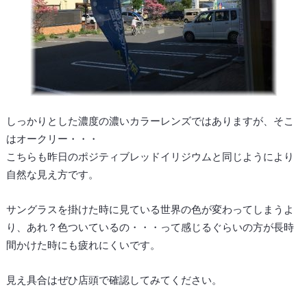
しっかりとした濃度の濃いカラーレンズではありますが、そこ
はオークリー・・・
こちらも昨日のポジティブレッドイリジウムと同じようにより
自然な見え方です。
サングラスを掛けた時に見ている世界の色が変わってしまうよ
り、あれ？色ついているの・・・って感じるぐらいの方が長時
間かけた時にも疲れにくいです。
見え具合はぜひ店頭で確認してみてください。