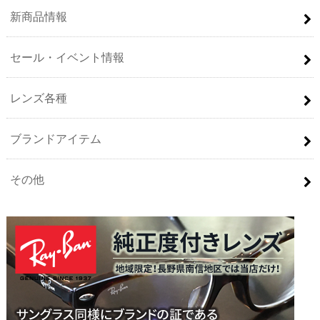
新商品情報
セール・イベント情報
レンズ各種
ブランドアイテム
その他