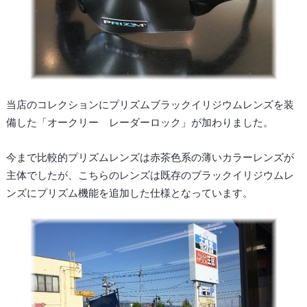
当店のコレクションにプリズムブラックイリジウムレンズを装
備した「オークリー レーダーロック」が加わりました。
今まで比較的プリズムレンズは赤茶色系の薄いカラーレンズが
主体でしたが、こちらのレンズは既存のブラックイリジウムレ
ンズにプリズム機能を追加した仕様となっています。