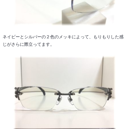
ネイビーとシルバーの２色のメッキによって、もりもりした感
じがさらに際立ってます。