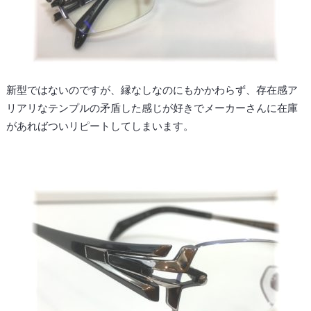
新型ではないのですが、縁なしなのにもかかわらず、存在感ア
リアリなテンプルの矛盾した感じが好きでメーカーさんに在庫
があればついリピートしてしまいます。