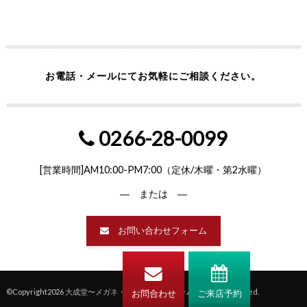
お電話・メールにてお気軽にご相談ください。
0266-28-0099
[営業時間]AM10:00-PM7:00（定休/木曜・第2水曜）
― または ―
お問い合わせフォーム
©Copyright2026
大成堂〜メガネ・補聴器の専門店〜
.All Rights Reserved.
お問合わせ
ご来店予約