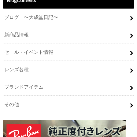
BlogContents
ブログ 〜大成堂日記〜
新商品情報
セール・イベント情報
レンズ各種
ブランドアイテム
その他