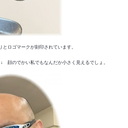
りとロゴマークが刻印されています。
 ↓ 顔のでかい私でもなんだか小さく見えるでしょ。