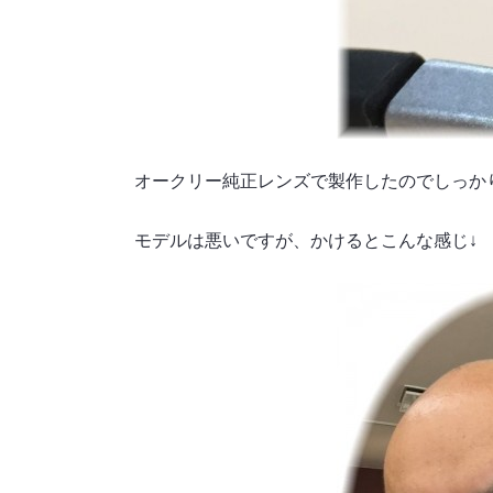
オークリー純正レンズで製作したのでしっか
モデルは悪いですが、かけるとこんな感じ↓