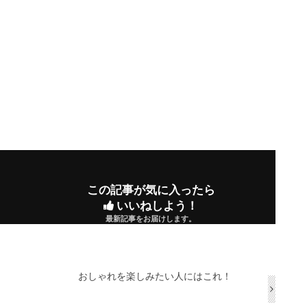
この記事が気に入ったら
いいねしよう！
最新記事をお届けします。
おしゃれを楽しみたい人にはこれ！