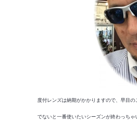
度付レンズは納期がかかりますので、早目の
でないと一番使いたいシーズンが終わっちゃ