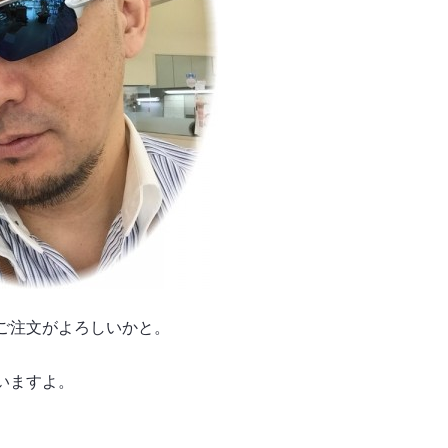
ご注文がよろしいかと。
いますよ。