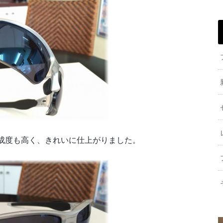
成度も高く、きれいに仕上がりました。