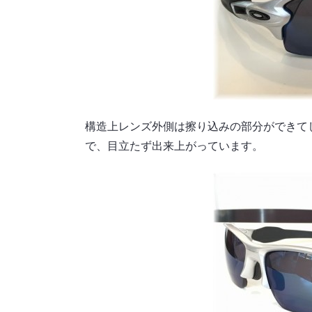
構造上レンズ外側は擦り込みの部分ができてし
で、目立たず出来上がっています。