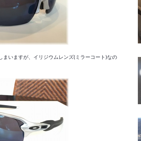
まいますが、イリジウムレンズ(ミラーコート)なの