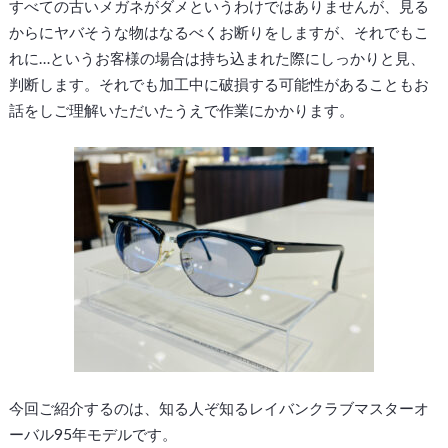
すべての古いメガネがダメというわけではありませんが、見る
からにヤバそうな物はなるべくお断りをしますが、それでもこ
れに…というお客様の場合は持ち込まれた際にしっかりと見、
判断します。それでも加工中に破損する可能性があることもお
話をしご理解いただいたうえで作業にかかります。
今回ご紹介するのは、知る人ぞ知るレイバンクラブマスターオ
ーバル95年モデルです。