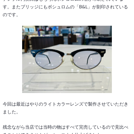
す。またブリッジにもボシュロムの「B&L」が刻印されている
のです。
今回は最近はやりのライトカラーレンズで製作させていただき
ました。
残念ながら当店では当時の物はすべて完売しているので見比べ