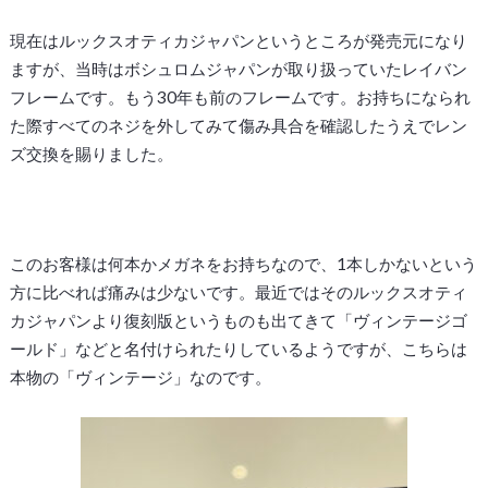
現在はルックスオティカジャパンというところが発売元になり
ますが、当時はボシュロムジャパンが取り扱っていたレイバン
フレームです。もう30年も前のフレームです。お持ちになられ
た際すべてのネジを外してみて傷み具合を確認したうえでレン
ズ交換を賜りました。
このお客様は何本かメガネをお持ちなので、1本しかないという
方に比べれば痛みは少ないです。最近ではそのルックスオティ
カジャパンより復刻版というものも出てきて「ヴィンテージゴ
ールド」などと名付けられたりしているようですが、こちらは
本物の「ヴィンテージ」なのです。