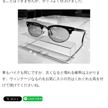
ることはできませんが、カッコよく仕上げました。
車もバイクも同じですが、古くなると壊れる確率は上がりま
す。ヴィンテージなものをお気に入りの方はくれぐれも気を付
けて掛けてくださいね。