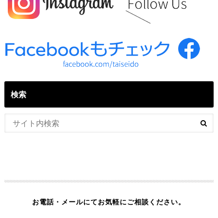
検索
お電話・メールにてお気軽にご相談ください。