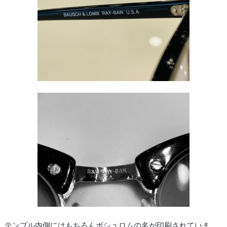
テンプル内側にはもちろんボシュロムの名が印刷されていま