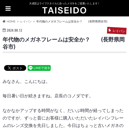
大成堂はライフスタイルに合ったメガネをご提案いたします！
HOME
レイバン
年代物のメガネフレームは安全か？ (長野県岡谷市)
2024.08.12
レイバン
年代物のメガネフレームは安全か？ (長野県岡
谷市)
みなさん、こんにちは。
毎日暑い日が続きますね。店長のコノダです。
なかなかアップする時間がなく、だいぶ時間が経ってしまった
のですが、ずっと昔にお客様に購入いただいたレイバンフレー
ムのレンズ交換を先日しました。今日はちょっと古いメガネの