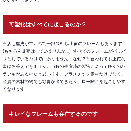
可塑化はすべてに起こるのか？
当店も歴史が古いので一部40年以上前のフレームもあります。
(もちろん販売はしていませんが…）すべてのフレームがパリパ
リとしているわけではありません。なぜ？と言われても正確な
事はお答えできません。当時の生産時の製法によって多くのバ
ラツキがあるのだと思います。プラスチック素材だけでなく、
金属の素材の物でも緑青が出てきたり、ロー離れを起こしやす
くなります。
キレイなフレームも存在するのです