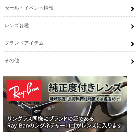
セール・イベント情報
レンズ各種
ブランドアイテム
その他