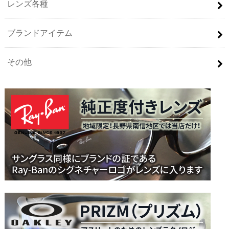
レンズ各種
ブランドアイテム
その他