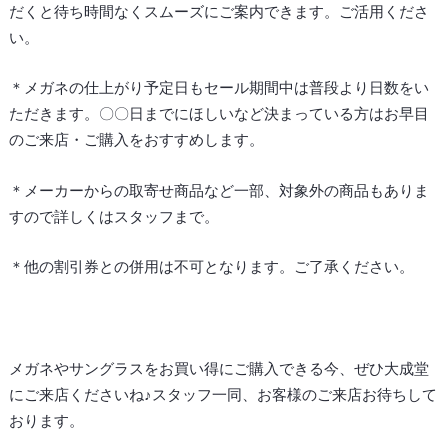
だくと待ち時間なくスムーズにご案内できます。ご活用くださ
い。
＊メガネの仕上がり予定日もセール期間中は普段より日数をい
ただきます。〇〇日までにほしいなど決まっている方はお早目
のご来店・ご購入をおすすめします。
＊メーカーからの取寄せ商品など一部、対象外の商品もありま
すので詳しくはスタッフまで。
＊他の割引券との併用は不可となります。ご了承ください。
メガネやサングラスをお買い得にご購入できる今、ぜひ大成堂
にご来店くださいね♪スタッフ一同、お客様のご来店お待ちして
おります。