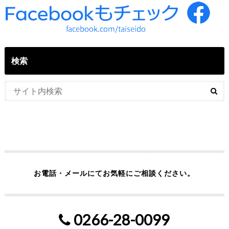
検索
お電話・メールにてお気軽にご相談ください。
0266-28-0099