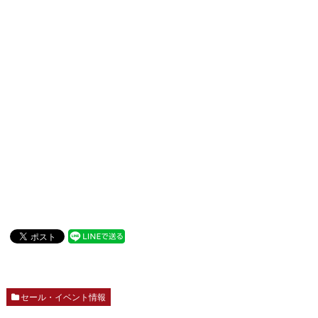
セール・イベント情報