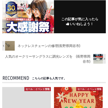
この記事が気に入ったら
いいねしよう！
ネックレスチェーンの修理(長野県岡谷市)
人気のオークリーサングラスに調光レンズを (長野県岡
谷市)
RECOMMEND
こちらの記事も人気です。
セール・イベント情報
セール・イベント情報