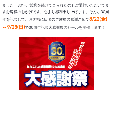
ました。30年、営業を続けてこられたのもご愛顧いただいてま
すお客様のおかげです。心より感謝申し上げます。そんな30周
8/22(金)
年を記念して、お客様に日頃のご愛顧の感謝こめて
～9/28(日)
で30周年記念大感謝祭のセールを開催します！