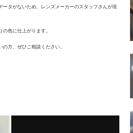
データがないため、レンズメーカーのスタッフさんが現
りの色に仕上がります。
いの方、ぜひご相談ください。
。