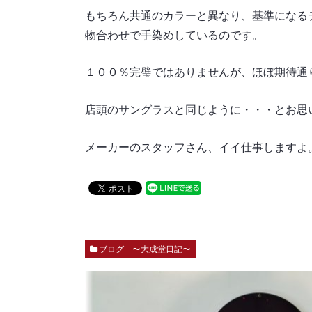
もちろん共通のカラーと異なり、基準になる
物合わせで手染めしているのです。
１００％完璧ではありませんが、ほぼ期待通
店頭のサングラスと同じように・・・とお思
メーカーのスタッフさん、イイ仕事しますよ
ブログ 〜大成堂日記〜