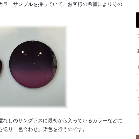
カラーサンプルを持っていて、お客様の希望によりその
度なしのサングラスに最初から入っているカラーなどに
を送り「色合わせ」染色を行うのです。