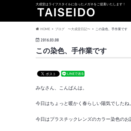
大成堂はライフスタイルに合ったメガネをご提案いたします！
HOME
ブログ 〜大成堂日記〜
この染色、手作業です
2016.03.08
この染色、手作業です
みなさん、こんばんは。
今日はちょっと暖かく春らしい陽気でしたね
今日はプラスチックレンズのカラー染色のお