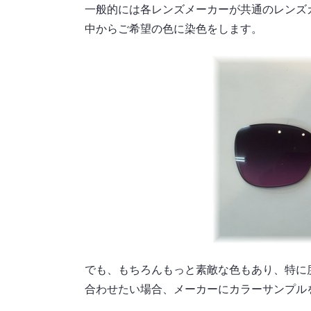
一般的には各レンズメーカーが共通のレンズ
中からご希望の色に染色をします。
でも、もちろんもっと素敵な色もあり、特に
合わせたい場合、メーカーにカラーサンプル